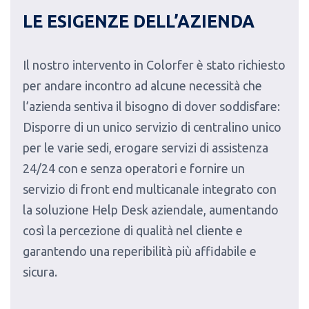
LE ESIGENZE DELL’AZIENDA
Il nostro intervento in Colorfer è stato richiesto
per andare incontro ad alcune necessità che
l’azienda sentiva il bisogno di dover soddisfare:
Disporre di un unico servizio di centralino unico
per le varie sedi, erogare servizi di assistenza
24/24 con e senza operatori e fornire un
servizio di front end multicanale integrato con
la soluzione Help Desk aziendale, aumentando
così la percezione di qualità nel cliente e
garantendo una reperibilità più affidabile e
sicura.