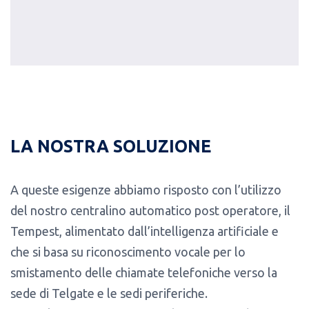
LA NOSTRA SOLUZIONE
A queste esigenze abbiamo risposto con l’utilizzo
del nostro centralino automatico post operatore, il
Tempest, alimentato dall’intelligenza artificiale e
che si basa su riconoscimento vocale per lo
smistamento delle chiamate telefoniche verso la
sede di Telgate e le sedi periferiche.