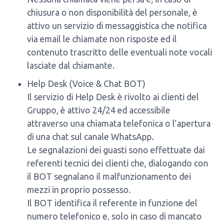
chiusura o non disponibilità del personale, è
attivo un servizio di messaggistica che notifica
via email le chiamate non risposte ed il
contenuto trascritto delle eventuali note vocali
lasciate dal chiamante.
Help Desk (Voice & Chat BOT)
Il servizio di Help Desk è rivolto ai clienti del
Gruppo, è attivo 24/24 ed accessibile
attraverso una chiamata telefonica o l’apertura
di una chat sul canale WhatsApp.
Le segnalazioni dei guasti sono effettuate dai
referenti tecnici dei clienti che, dialogando con
il BOT segnalano il malfunzionamento dei
mezzi in proprio possesso.
Il BOT identifica il referente in funzione del
numero telefonico e, solo in caso di mancato