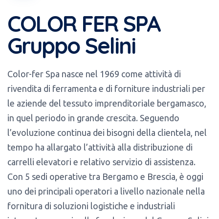
COLOR FER SPA
Gruppo Selini
Color-fer Spa nasce nel 1969 come attività di
rivendita di ferramenta e di forniture industriali per
le aziende del tessuto imprenditoriale bergamasco,
in quel periodo in grande crescita. Seguendo
l’evoluzione continua dei bisogni della clientela, nel
tempo ha allargato l’attività alla distribuzione di
carrelli elevatori e relativo servizio di assistenza.
Con 5 sedi operative tra Bergamo e Brescia, è oggi
uno dei principali operatori a livello nazionale nella
fornitura di soluzioni logistiche e industriali