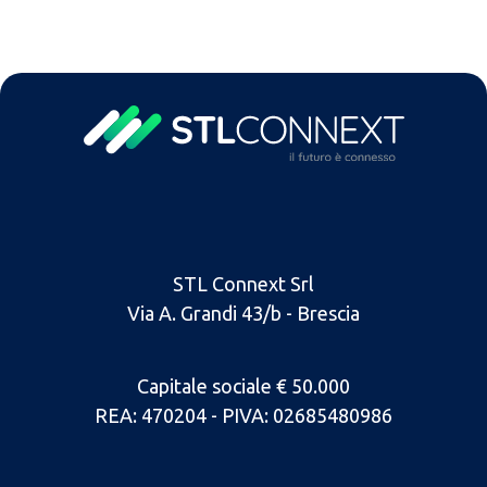
STL Connext Srl
Via A. Grandi 43/b - Brescia
Capitale sociale € 50.000
REA: 470204 - PIVA: 02685480986