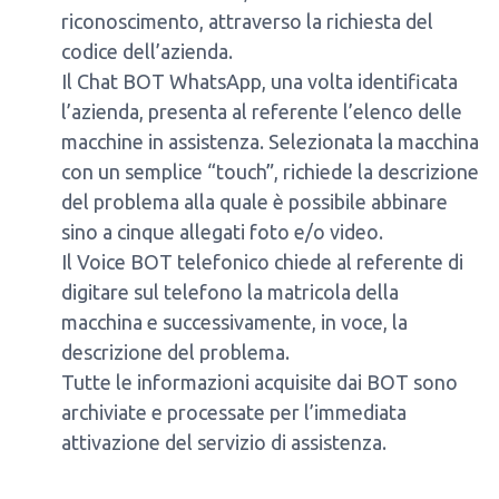
riconoscimento, attraverso la richiesta del
codice dell’azienda.
Il Chat BOT WhatsApp, una volta identificata
l’azienda, presenta al referente l’elenco delle
macchine in assistenza. Selezionata la macchina
con un semplice “touch”, richiede la descrizione
del problema alla quale è possibile abbinare
sino a cinque allegati foto e/o video.
Il Voice BOT telefonico chiede al referente di
digitare sul telefono la matricola della
macchina e successivamente, in voce, la
descrizione del problema.
Tutte le informazioni acquisite dai BOT sono
archiviate e processate per l’immediata
attivazione del servizio di assistenza.