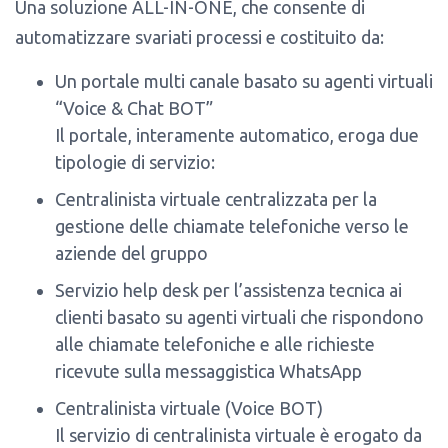
Una soluzione ALL-IN-ONE, che consente di
automatizzare svariati processi e costituito da:
Un portale multi canale basato su agenti virtuali
“Voice & Chat BOT”
Il portale, interamente automatico, eroga due
tipologie di servizio:
Centralinista virtuale centralizzata per la
gestione delle chiamate telefoniche verso le
aziende del gruppo
Servizio help desk per l’assistenza tecnica ai
clienti basato su agenti virtuali che rispondono
alle chiamate telefoniche e alle richieste
ricevute sulla messaggistica WhatsApp
Centralinista virtuale (Voice BOT)
Il servizio di centralinista virtuale è erogato da