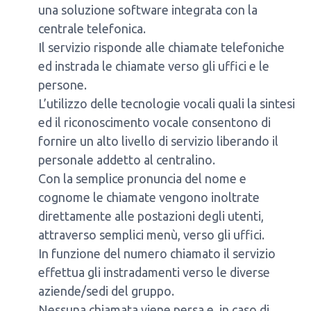
una soluzione software integrata con la
centrale telefonica.
Il servizio risponde alle chiamate telefoniche
ed instrada le chiamate verso gli uffici e le
persone.
L’utilizzo delle tecnologie vocali quali la sintesi
ed il riconoscimento vocale consentono di
fornire un alto livello di servizio liberando il
personale addetto al centralino.
Con la semplice pronuncia del nome e
cognome le chiamate vengono inoltrate
direttamente alle postazioni degli utenti,
attraverso semplici menù, verso gli uffici.
In funzione del numero chiamato il servizio
effettua gli instradamenti verso le diverse
aziende/sedi del gruppo.
Nessuna chiamata viene persa e, in caso di