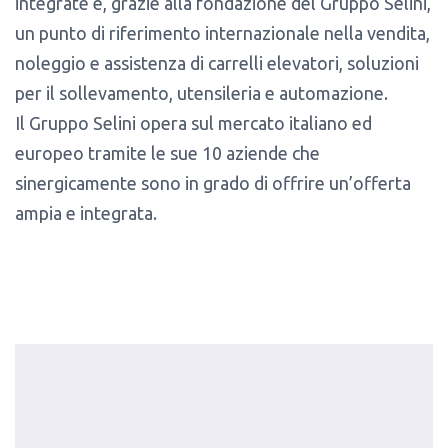
integrate e, grazie alla fondazione del Gruppo Selini,
un punto di riferimento internazionale nella vendita,
noleggio e assistenza di carrelli elevatori, soluzioni
per il sollevamento, utensileria e automazione.
Il Gruppo Selini opera sul mercato italiano ed
europeo tramite le sue 10 aziende che
sinergicamente sono in grado di offrire un’offerta
ampia e integrata.