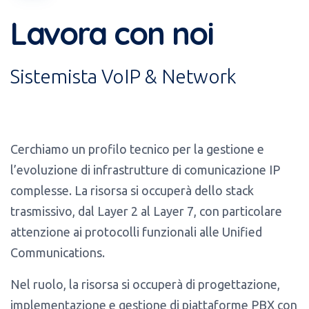
Lavora con noi
Sistemista VoIP & Network
Cerchiamo un profilo tecnico per la gestione e
l’evoluzione di infrastrutture di comunicazione IP
complesse. La risorsa si occuperà dello stack
trasmissivo, dal Layer 2 al Layer 7, con particolare
attenzione ai protocolli funzionali alle Unified
Communications.
Nel ruolo, la risorsa si occuperà di progettazione,
implementazione e gestione di piattaforme PBX con