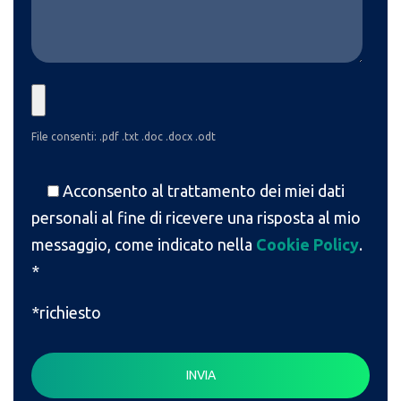
File consenti: .pdf .txt .doc .docx .odt
Acconsento al trattamento dei miei dati
personali al fine di ricevere una risposta al mio
messaggio, come indicato nella
Cookie Policy
.
*
*richiesto