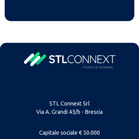
STL Connext Srl
Via A. Grandi 43/b - Brescia
Capitale sociale € 50.000