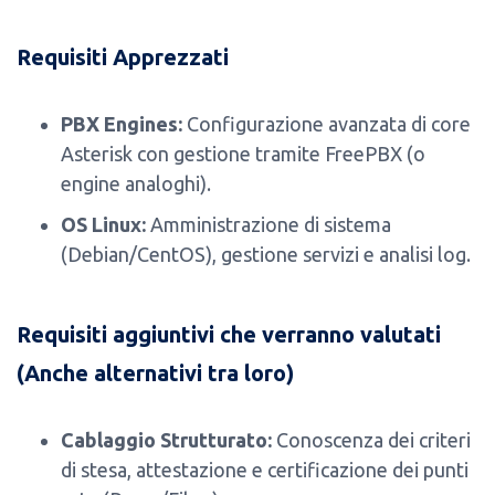
Requisiti Apprezzati
PBX Engines:
Configurazione avanzata di core
Asterisk con gestione tramite FreePBX (o
engine analoghi).
OS Linux:
Amministrazione di sistema
(Debian/CentOS), gestione servizi e analisi log.
Requisiti aggiuntivi che verranno valutati
(Anche alternativi tra loro)
Cablaggio Strutturato:
Conoscenza dei criteri
di stesa, attestazione e certificazione dei punti