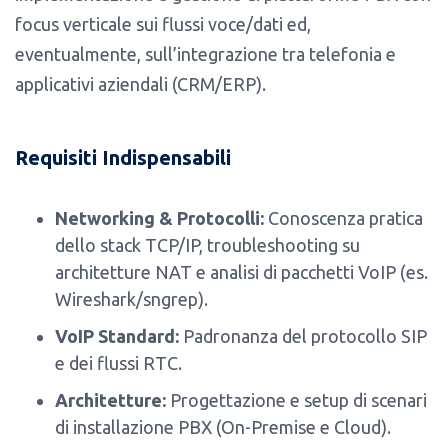
focus verticale sui flussi voce/dati ed,
eventualmente, sull’integrazione tra telefonia e
applicativi aziendali (CRM/ERP).
Requisiti Indispensabili
Networking & Protocolli:
Conoscenza pratica
dello stack TCP/IP, troubleshooting su
architetture NAT e analisi di pacchetti VoIP (es.
Wireshark/sngrep).
VoIP Standard:
Padronanza del protocollo SIP
e dei flussi RTC.
Architetture:
Progettazione e setup di scenari
di installazione PBX (On-Premise e Cloud).