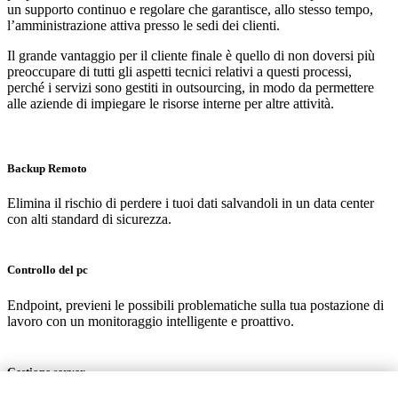
un supporto continuo e regolare che garantisce, allo stesso tempo,
l’amministrazione attiva presso le sedi dei clienti.
Il grande vantaggio per il cliente finale è quello di non doversi più
preoccupare di tutti gli aspetti tecnici relativi a questi processi,
perché i servizi sono gestiti in outsourcing, in modo da permettere
alle aziende di impiegare le risorse interne per altre attività.
Backup Remoto
Elimina il rischio di perdere i tuoi dati salvandoli in un data center
con alti standard di sicurezza.
Controllo del pc
Endpoint, previeni le possibili problematiche sulla tua postazione di
lavoro con un monitoraggio intelligente e proattivo.
Gestione server