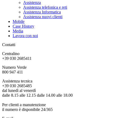
Assistenza
Assistenza telefonica e reti
Assistenza Informatica
Assistenza nuovi clienti
Mobile
Case History
Media
Lavora con noi
Contatti
Centralino
+39 030 2685411
Numero Verde
800 947 411
Assistenza tecnica
+39 030 2685485
dal lunedì al venerdì
dalle 8.15 alle 12.15 dalle 14.00 alle 18.00
Per clienti a manutenzione
il numero è disponibile 24/365