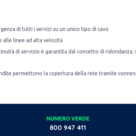
genza di tutti i servizi su un unico tipo di cavo
 alle linee ad alta velocità
inuità di servizio è garantita dal concetto di ridondanza,
ndite permettono la copertura della rete tramite conness
NUMERO VERDE
800 947 411