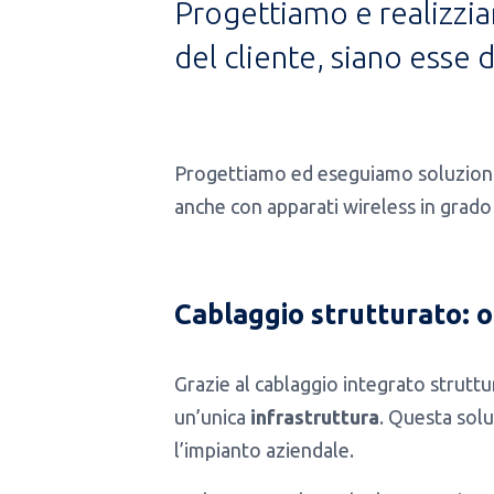
Progettiamo e realizziam
del cliente, siano esse
Progettiamo ed eseguiamo soluzioni p
anche con apparati wireless in grado d
Cablaggio strutturato: 
Grazie al cablaggio integrato struttur
un’unica
infrastruttura
. Questa solu
l’impianto aziendale.