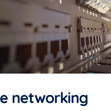
 e networking