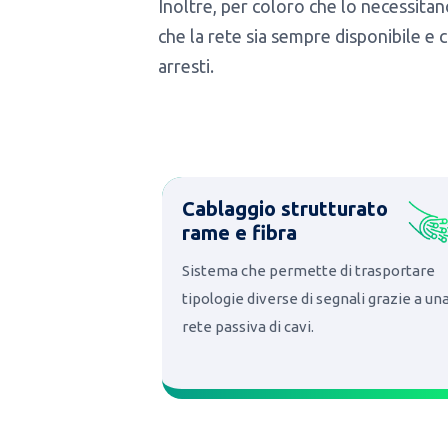
Inoltre, per coloro che lo necessitan
che la rete sia sempre disponibile e c
arresti.
Cablaggio strutturato
rame e fibra
Sistema che permette di trasportare
tipologie diverse di segnali grazie a un
rete passiva di cavi.