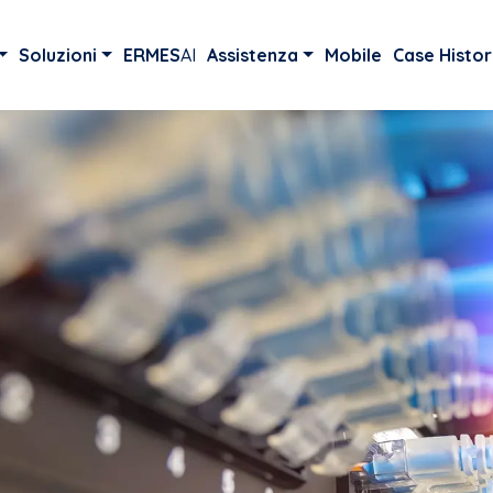
Soluzioni
ERMES
AI
Assistenza
Mobile
Case Histor