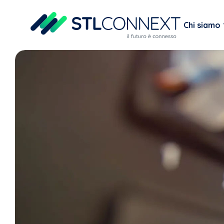
Chi siamo