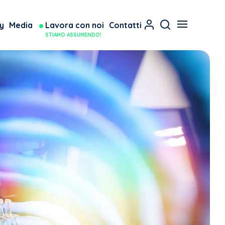
y
Media
Lavora con noi
Contatti