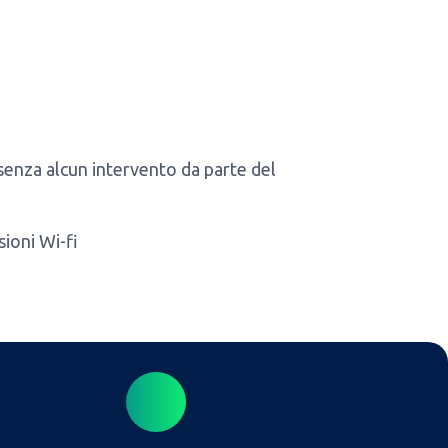
 senza alcun intervento da parte del
ioni Wi-fi