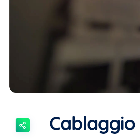
Cablaggio