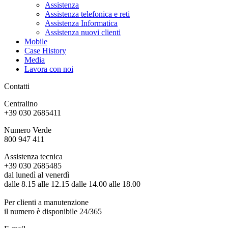
Assistenza
Assistenza telefonica e reti
Assistenza Informatica
Assistenza nuovi clienti
Mobile
Case History
Media
Lavora con noi
Contatti
Centralino
+39 030 2685411
Numero Verde
800 947 411
Assistenza tecnica
+39 030 2685485
dal lunedì al venerdì
dalle 8.15 alle 12.15 dalle 14.00 alle 18.00
Per clienti a manutenzione
il numero è disponibile 24/365