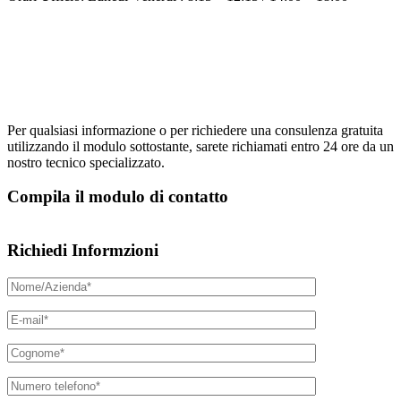
Per qualsiasi informazione o per richiedere una consulenza gratuita
utilizzando il modulo sottostante, sarete richiamati entro 24 ore da un
nostro tecnico specializzato.
Compila il modulo di contatto
Richiedi Informzioni