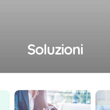
Soluzioni