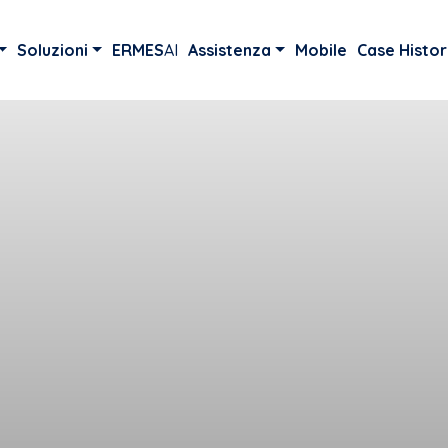
Soluzioni
ERMES
AI
Assistenza
Mobile
Case Histor