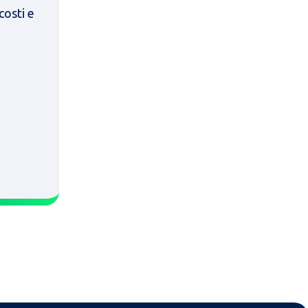
costi e