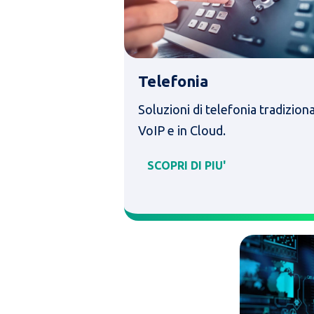
Telefonia
Soluzioni di telefonia tradiziona
VoIP e in Cloud.
SCOPRI DI PIU'