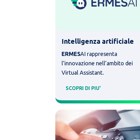
Intelligenza artificiale
ERMES
AI rappresenta
l’innovazione nell’ambito dei
Virtual Assistant.
SCOPRI DI PIU'