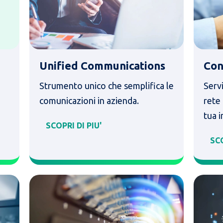
Unified Communications
Con
Strumento unico che semplifica le
Servi
comunicazioni in azienda.
rete 
tua 
SCOPRI DI PIU'
SCO