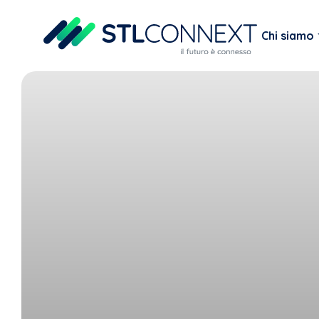
Chi siamo