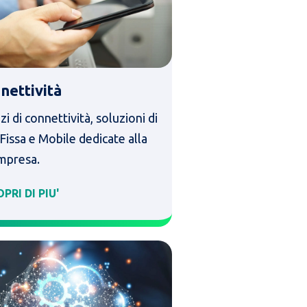
nettività
zi di connettività, soluzioni di
Fissa e Mobile dedicate alla
impresa.
PRI DI PIU'