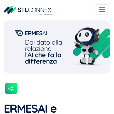
ERMESAI e