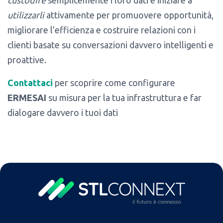
custodire
semplicemente i loro dati e iniziare a
utilizzarli
attivamente per promuovere opportunità,
migliorare l’efficienza e costruire relazioni con i
clienti basate su conversazioni davvero intelligenti e
proattive.
Contattaci
per scoprire come configurare
ERMESAI
su misura per la tua infrastruttura e far
dialogare davvero i tuoi dati