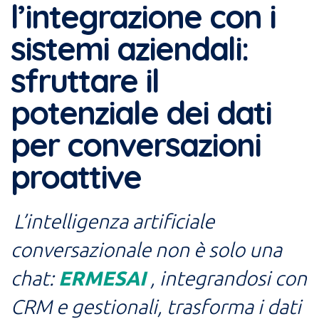
l’integrazione con i
sistemi aziendali:
sfruttare il
potenziale dei dati
per conversazioni
proattive
L’intelligenza artificiale
conversazionale non è solo una
chat:
ERMESAI
, integrandosi con
CRM e gestionali, trasforma i dati