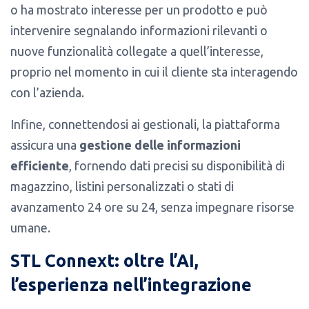
o ha mostrato interesse per un prodotto e può
intervenire segnalando informazioni rilevanti o
nuove funzionalità collegate a quell’interesse,
proprio nel momento in cui il cliente sta interagendo
con l’azienda.
Infine, connettendosi ai gestionali, la piattaforma
assicura una
gestione delle informazioni
efficiente
, fornendo dati precisi su disponibilità di
magazzino, listini personalizzati o stati di
avanzamento 24 ore su 24, senza impegnare risorse
umane.
STL Connext: oltre l’AI,
l’esperienza nell’integrazione