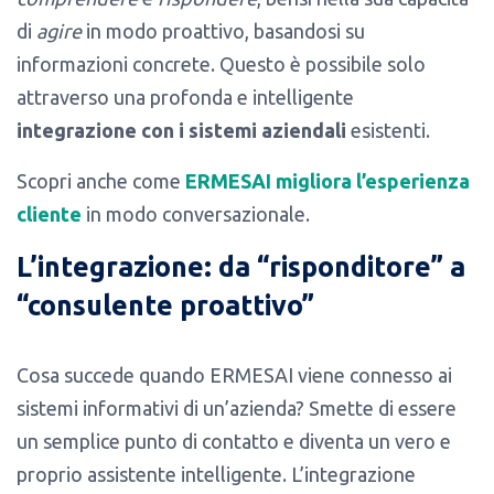
di
agire
in modo proattivo, basandosi su
informazioni concrete. Questo è possibile solo
attraverso una profonda e intelligente
integrazione con i sistemi aziendali
esistenti.
Scopri anche come
ERMESAI migliora l’esperienza
cliente
in modo conversazionale.
L’integrazione: da “risponditore” a
“consulente proattivo”
Cosa succede quando ERMESAI viene connesso ai
sistemi informativi di un’azienda? Smette di essere
un semplice punto di contatto e diventa un vero e
proprio assistente intelligente. L’integrazione