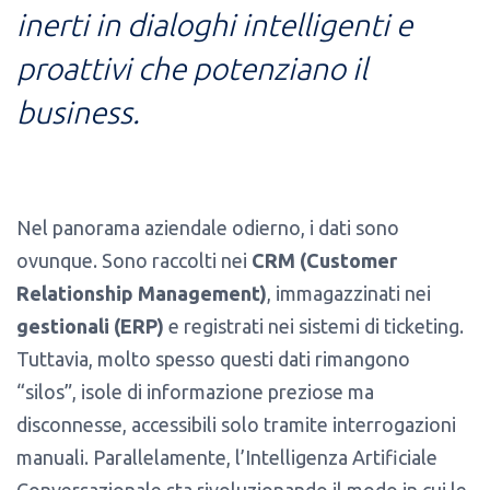
inerti in dialoghi intelligenti e
proattivi che potenziano il
business.
Nel panorama aziendale odierno, i dati sono
ovunque. Sono raccolti nei
CRM (Customer
Relationship Management)
, immagazzinati nei
gestionali (ERP)
e registrati nei sistemi di ticketing.
Tuttavia, molto spesso questi dati rimangono
“silos”, isole di informazione preziose ma
disconnesse, accessibili solo tramite interrogazioni
manuali. Parallelamente, l’Intelligenza Artificiale