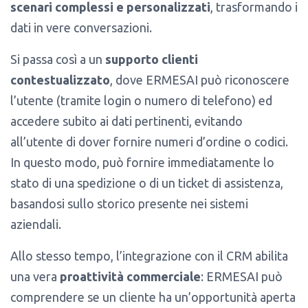
scenari complessi e personalizzati
, trasformando i
dati in vere conversazioni.
Si passa così a un
supporto clienti
contestualizzato
, dove ERMESAI può riconoscere
l’utente (tramite login o numero di telefono) ed
accedere subito ai dati pertinenti, evitando
all’utente di dover fornire numeri d’ordine o codici.
In questo modo, può fornire immediatamente lo
stato di una spedizione o di un ticket di assistenza,
basandosi sullo storico presente nei sistemi
aziendali.
Allo stesso tempo, l’integrazione con il CRM abilita
una vera
proattività commerciale
: ERMESAI può
comprendere se un cliente ha un’opportunità aperta