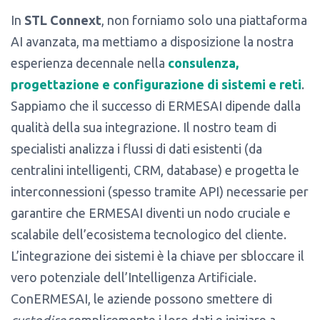
In
STL Connext
, non forniamo solo una piattaforma
AI avanzata, ma mettiamo a disposizione la nostra
esperienza decennale nella
consulenza,
progettazione e configurazione di sistemi e reti
.
Sappiamo che il successo di ERMESAI dipende dalla
qualità della sua integrazione. Il nostro team di
specialisti analizza i flussi di dati esistenti (da
centralini intelligenti, CRM, database) e progetta le
interconnessioni (spesso tramite API) necessarie per
garantire che ERMESAI diventi un nodo cruciale e
scalabile dell’ecosistema tecnologico del cliente.
L’integrazione dei sistemi è la chiave per sbloccare il
vero potenziale dell’Intelligenza Artificiale.
ConERMESAI, le aziende possono smettere di