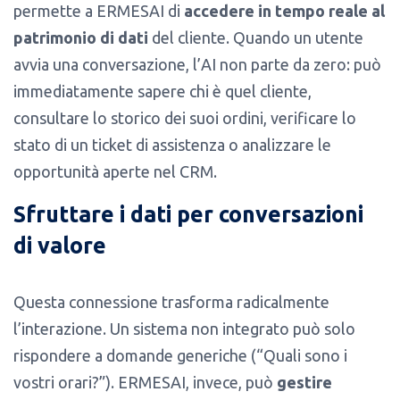
permette a ERMESAI di
accedere in tempo reale al
patrimonio di dati
del cliente. Quando un utente
avvia una conversazione, l’AI non parte da zero: può
immediatamente sapere chi è quel cliente,
consultare lo storico dei suoi ordini, verificare lo
stato di un ticket di assistenza o analizzare le
opportunità aperte nel CRM.
Sfruttare i dati per conversazioni
di valore
Questa connessione trasforma radicalmente
l’interazione. Un sistema non integrato può solo
rispondere a domande generiche (“Quali sono i
vostri orari?”). ERMESAI, invece, può
gestire