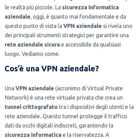
le realtà più piccole. La
sicurezza informatica
aziendale
, oggi, è quanto mai fondamentale e da
questo punto di vista la
VPN aziendale
si rivela uno
dei principali strumenti strategici per garantire una
rete aziendale sicura
e accessibile da qualsiasi
luogo. Vediamo come.
Cos’è una VPN aziendale?
Una
VPN aziendale
(acronimo di Virtual Private
Network) è una rete virtuale privata che crea un
tunnel crittografato
tra i dispositivi degli utenti e la
rete aziendale. Questo tunnel protegge il traffico
dati da occhi digitali indiscreti, garantendo la
sicurezza informatica
e la riservatezza. A