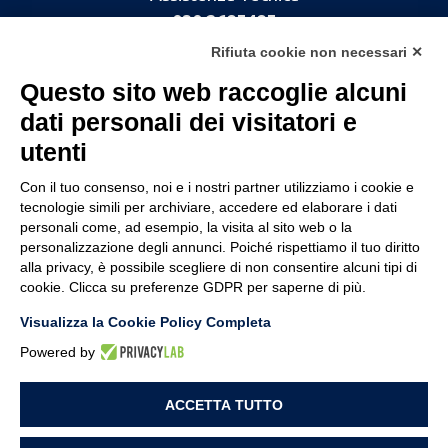
030 2685485
Rifiuta cookie non necessari ✕
Questo sito web raccoglie alcuni
dati personali dei visitatori e
utenti
Con il tuo consenso, noi e i nostri partner utilizziamo i cookie e
tecnologie simili per archiviare, accedere ed elaborare i dati
personali come, ad esempio, la visita al sito web o la
personalizzazione degli annunci. Poiché rispettiamo il tuo diritto
CHI SIAMO
alla privacy, è possibile scegliere di non consentire alcuni tipi di
cookie. Clicca su preferenze GDPR per saperne di più.
SOLUZIONI
Visualizza la Cookie Policy Completa
Powered by
LAVORA CON NOI
ACCETTA TUTTO