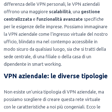
differenza delle VPN personali, le VPN aziendali
offrono una maggiore
scalabilità
, una
gestione
centralizzata
e
funzionalità avanzate
specifiche
per le esigenze delle imprese. Possiamo immaginare
la VPN aziendale come l’ingresso virtuale del nostro
ufficio, blindato ma nel contempo accessibile in
modo sicuro da qualsiasi luogo, sia che si tratti della
sede centrale, di una filiale o della casa di un
dipendente in smart working.
VPN aziendale: le diverse tipologie
Non esiste un’unica tipologia di VPN aziendale, ma
possiamo scegliere di creare questa rete virtuale
con le caratteristiche a noi più congeniali. Ecco le