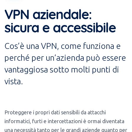
VPN aziendale:
sicura e accessibile
Cos’è una VPN, come funziona e
perché per un’azienda può essere
vantaggiosa sotto molti punti di
vista.
Proteggere i propri dati sensibili da attacchi
informatici, furti e intercettazioni è ormai diventata
una necessità tanto per le grandi aziende quanto per