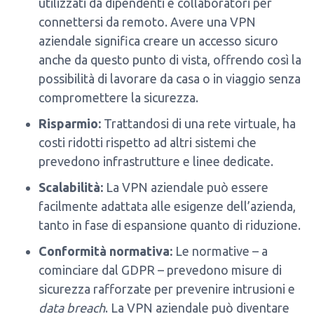
utilizzati da dipendenti e collaboratori per
connettersi da remoto. Avere una VPN
aziendale significa creare un accesso sicuro
anche da questo punto di vista, offrendo così la
possibilità di lavorare da casa o in viaggio senza
compromettere la sicurezza.
Risparmio:
Trattandosi di una rete virtuale, ha
costi ridotti rispetto ad altri sistemi che
prevedono infrastrutture e linee dedicate.
Scalabilità:
La VPN aziendale può essere
facilmente adattata alle esigenze dell’azienda,
tanto in fase di espansione quanto di riduzione.
Conformità normativa:
Le normative – a
cominciare dal GDPR – prevedono misure di
sicurezza rafforzate per prevenire intrusioni e
data breach
. La VPN aziendale può diventare