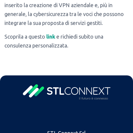
inserito la creazione di VPN aziendale e, più in
generale, la cybersicurezza tra le voci che possono
integrare la sua proposta di servizi gestiti.
Scoprila a questo
link
e richiedi subito una
consulenza personalizzata.