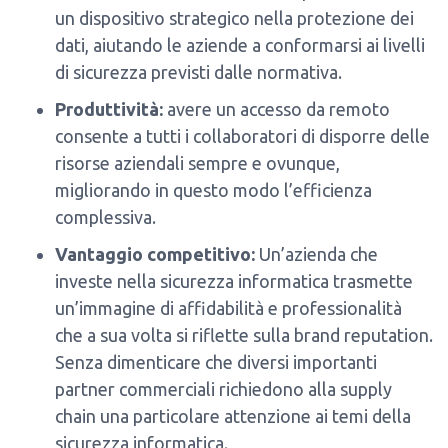
un dispositivo strategico nella protezione dei
dati, aiutando le aziende a conformarsi ai livelli
di sicurezza previsti dalle normativa.
Produttività:
avere un accesso da remoto
consente a tutti i collaboratori di disporre delle
risorse aziendali sempre e ovunque,
migliorando in questo modo l’efficienza
complessiva.
Vantaggio competitivo:
Un’azienda che
investe nella sicurezza informatica trasmette
un’immagine di affidabilità e professionalità
che a sua volta si riflette sulla brand reputation.
Senza dimenticare che diversi importanti
partner commerciali richiedono alla supply
chain una particolare attenzione ai temi della
sicurezza informatica.