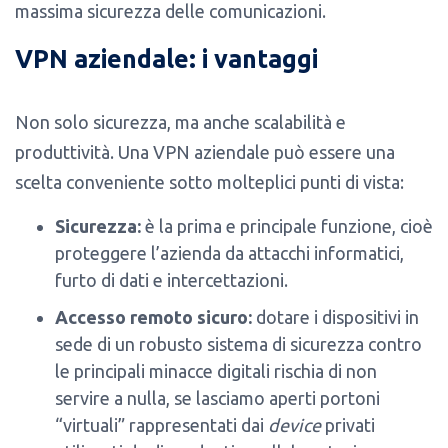
massima sicurezza delle comunicazioni.
VPN aziendale: i vantaggi
Non solo sicurezza, ma anche scalabilità e
produttività. Una VPN aziendale può essere una
scelta conveniente sotto molteplici punti di vista:
Sicurezza:
è la prima e principale funzione, cioè
proteggere l’azienda da attacchi informatici,
furto di dati e intercettazioni.
Accesso remoto sicuro:
dotare i dispositivi in
sede di un robusto sistema
di sicurezza contro
le principali minacce digitali rischia di non
servire a nulla, se lasciamo aperti portoni
“virtuali” rappresentati dai
device
privati