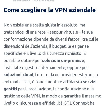
Come scegliere la VPN aziendale
Non esiste una scelta giusta in assoluto, ma
trattandosi di una rete – seppur virtuale – la sua
conformazione dipende da diversi fattori, tra cui le
dimensioni dell’azienda, il budget, le esigenze
specifiche e il livello di sicurezza richiesto. È
possibile optare per
soluzioni on-premise
,
installate e gestite internamente, oppure per
soluzioni cloud
, fornite da un provider esterno. In
entrambi i casi, è fondamentale affidarsi a
servizi
gestiti
per l’installazione, la configurazione e la
gestione della VPN, in modo da garantire il massimo
livello di sicurezza e affidabilità. STL Connext ha