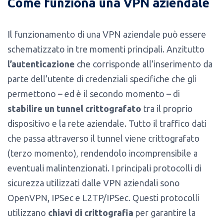
Come funziona una VPN aziendale
Il funzionamento di una VPN aziendale può essere
schematizzato in tre momenti principali. Anzitutto
l’autenticazione
che corrisponde all’inserimento da
parte dell’utente di credenziali specifiche che gli
permettono – ed è il secondo momento – di
stabilire un tunnel crittografato
tra il proprio
dispositivo e la rete aziendale. Tutto il traffico dati
che passa attraverso il tunnel viene crittografato
(terzo momento), rendendolo incomprensibile a
eventuali malintenzionati. I principali protocolli di
sicurezza utilizzati dalle VPN aziendali sono
OpenVPN, IPSec e L2TP/IPSec. Questi protocolli
utilizzano
chiavi di crittografia
per garantire la