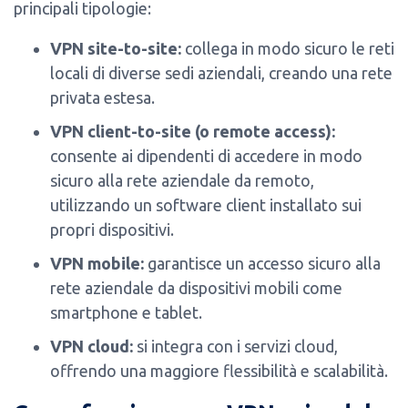
principali tipologie:
VPN site-to-site:
collega in modo sicuro le reti
locali di diverse sedi aziendali, creando una rete
privata estesa.
VPN client-to-site (o remote access):
consente ai dipendenti di accedere in modo
sicuro alla rete aziendale da remoto,
utilizzando un software client installato sui
propri dispositivi.
VPN mobile:
garantisce un accesso sicuro alla
rete aziendale da dispositivi mobili come
smartphone e tablet.
VPN cloud:
si integra con i servizi cloud,
offrendo una maggiore flessibilità e scalabilità.