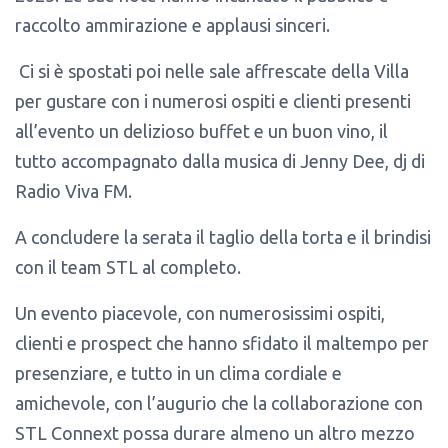
raccolto ammirazione e applausi sinceri.
Ci si è spostati poi nelle sale affrescate della Villa
per gustare con i numerosi ospiti e clienti presenti
all’evento un delizioso buffet e un buon vino, il
tutto accompagnato dalla musica di Jenny Dee, dj di
Radio Viva FM.
A concludere la serata il taglio della torta e il brindisi
con il team STL al completo.
Un evento piacevole, con numerosissimi ospiti,
clienti e prospect che hanno sfidato il maltempo per
presenziare, e tutto in un clima cordiale e
amichevole, con l’augurio che la collaborazione con
STL Connext possa durare almeno un altro mezzo