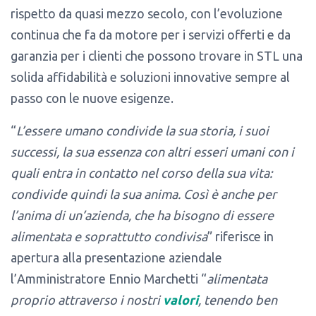
rispetto da quasi mezzo secolo, con l’evoluzione
continua che fa da motore per i servizi offerti e da
garanzia per i clienti che possono trovare in STL una
solida affidabilità e soluzioni innovative sempre al
passo con le nuove esigenze.
“
L’essere umano condivide la sua storia, i suoi
successi, la sua essenza con altri esseri umani con i
quali entra in contatto nel corso della sua vita:
condivide quindi la sua anima. Così è anche per
l’anima di un’azienda, che ha bisogno di essere
alimentata e soprattutto condivisa
” riferisce in
apertura alla presentazione aziendale
l’Amministratore Ennio Marchetti “
alimentata
proprio attraverso i nostri
valori
, tenendo ben