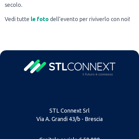
secolo.
Vedi tutte
le foto
dell’evento per riviverlo con noi!
STL Connext Srl
Via A. Grandi 43/b - Brescia