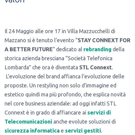
Il 24 Maggio alle ore 17 in Villa Mazzucchelli di
Mazzano si è tenuto l’evento “
STAY CONNEXT FOR
A BETTER FUTURE
” dedicato al
rebranding
della
storica azienda bresciana “Società Telefonica
Lombarda” che ora è diventata
STL Connext
.
L’evoluzione del brand affianca l’evoluzione delle
proposte. Un restyling non solo d’immagine ed
estetico quindi ma più profondo, che esplica novità
nel core business aziendale: ad oggi infatti STL
Connext è in grado di affiancare ai
servizi di
Telecomunicazioni
anche evolute soluzioni di
sicurezza informatica
e
servizi gestiti
.