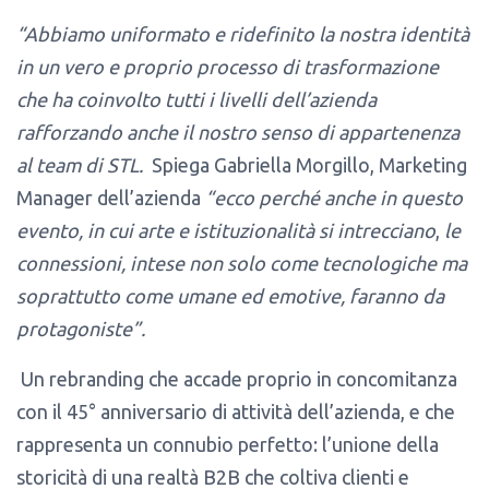
“Abbiamo uniformato e ridefinito la nostra identità
in un vero e proprio processo di trasformazione
che ha coinvolto tutti i livelli dell’azienda
rafforzando anche il nostro senso di appartenenza
al team di STL.
Spiega Gabriella Morgillo, Marketing
Manager dell’azienda
“ecco perché anche in questo
evento, in cui arte e istituzionalità si intrecciano
,
le
connessioni, intese non solo come tecnologiche ma
soprattutto come umane ed emotive, faranno da
protagoniste”.
Un rebranding che accade proprio in concomitanza
con il 45° anniversario di attività dell’azienda, e che
rappresenta un connubio perfetto: l’unione della
storicità di una realtà B2B che coltiva clienti e