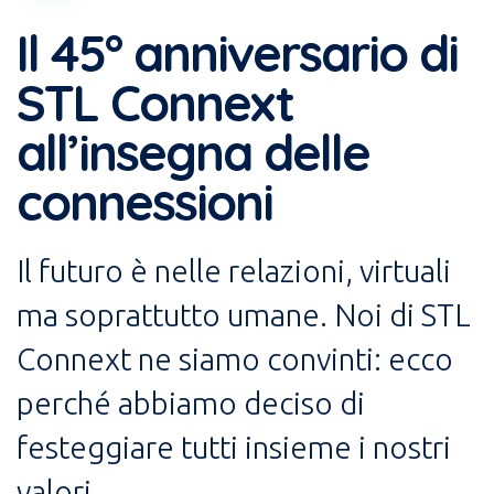
Il 45° anniversario di
STL Connext
all’insegna delle
connessioni
Il futuro è nelle relazioni, virtuali
ma soprattutto umane. Noi di STL
Connext ne siamo convinti: ecco
perché abbiamo deciso di
festeggiare tutti insieme i nostri
valori