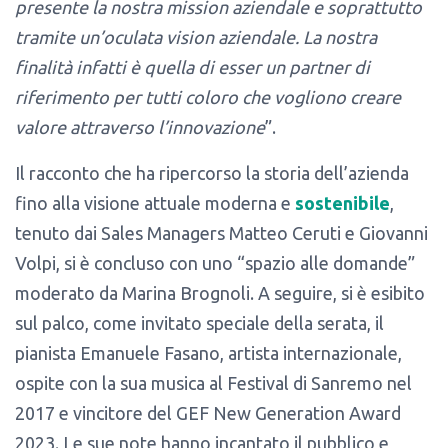
presente la nostra mission aziendale e soprattutto
tramite un’oculata vision aziendale. La nostra
finalità infatti è quella di esser un partner di
riferimento per tutti coloro che vogliono creare
valore attraverso l’innovazione
”.
Il racconto che ha ripercorso la storia dell’azienda
fino alla visione attuale moderna e
sostenibile
,
tenuto dai Sales Managers Matteo Ceruti e Giovanni
Volpi, si è concluso con uno “spazio alle domande”
moderato da Marina Brognoli. A seguire, si è esibito
sul palco, come invitato speciale della serata, il
pianista Emanuele Fasano, artista internazionale,
ospite con la sua musica al Festival di Sanremo nel
2017 e vincitore del GEF New Generation Award
2023. Le sue note hanno incantato il pubblico e