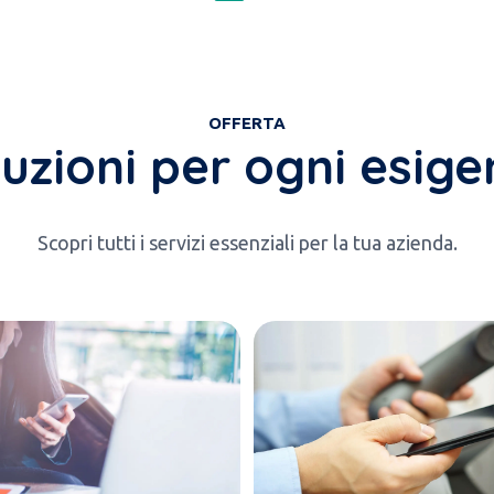
OFFERTA
uzioni per ogni esig
Scopri tutti i servizi essenziali per la tua azienda.