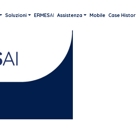
Soluzioni
ERMES
AI
Assistenza
Mobile
Case Histor