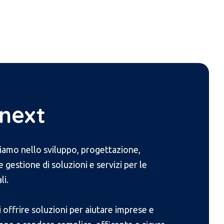
next
riamo nello sviluppo, progettazione,
gestione di soluzioni e servizi per le
li.
 offrire soluzioni per aiutare imprese e