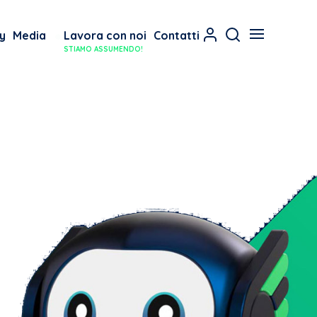
y
Media
Lavora con noi
Contatti